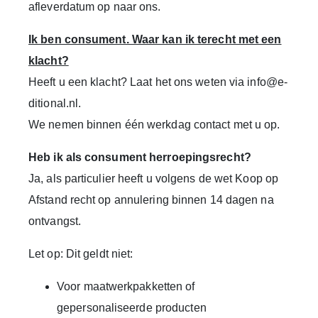
afleverdatum
op naar ons.
Ik ben consument. Waar kan ik terecht met een
klacht?
Heeft u een klacht? Laat het ons weten via
info@e-
ditional.nl
.
We nemen binnen één werkdag contact met u op.
Heb ik als consument herroepingsrecht?
Ja, als particulier heeft u volgens de wet Koop op
Afstand recht op annulering binnen 14 dagen na
ontvangst.
Let op:
Dit geldt niet:
Voor maatwerkpakketten of
gepersonaliseerde producten