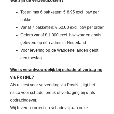
Wat zijn de verzendkosten?
Tot en met 6 pakketten: € 8,95 excl. btw per
pakket
Vanaf 7 pakketten: € 60,00 excl. btw per order
Orders vanaf € 1.000 excl. btw worden gratis
geleverd op één adres in Nederland
Voor levering op de Waddeneilanden geldt
een toeslag
Wie is verantwoordelijk bij schade of vertraging
via PostNL?
Als u kiest voor verzending via PostNL, ligt het
risico voor schade, breuk of vertraging bij u als
opdrachtgever.
Wij leveren correct en schadevrij aan onze