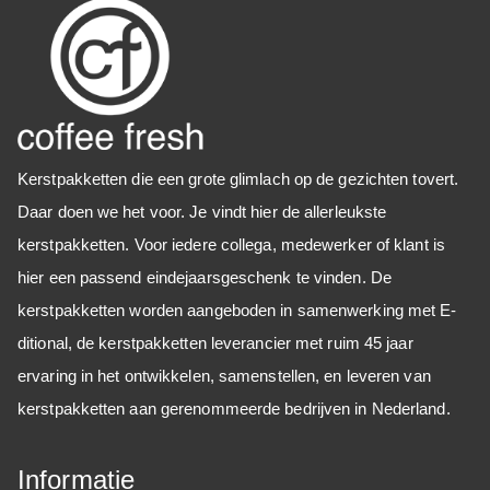
Kerstpakketten die een grote glimlach op de gezichten tovert.
Daar doen we het voor. Je vindt hier de allerleukste
kerstpakketten.
Voor iedere collega, medewerker of klant is
hier een passend eindejaarsgeschenk te vinden. De
kerstpakketten worden aangeboden in samenwerking met E-
ditional, d
e kerstpakketten leverancier met ruim 45 jaar
ervaring in het ontwikkelen, samenstellen, en leveren van
kerstpakketten aan gerenommeerde bedrijven in Nederland.
Informatie