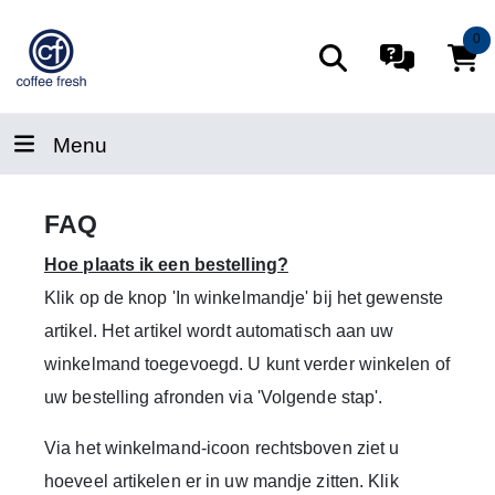
0
Menu
FAQ
Hoe plaats ik een bestelling?
Klik op de knop
'In winkelmandje'
bij het gewenste
artikel. Het artikel wordt automatisch aan uw
winkelmand toegevoegd. U kunt verder winkelen of
uw bestelling afronden via
'Volgende stap'
.
Via het winkelmand-icoon rechtsboven ziet u
hoeveel artikelen er in uw mandje zitten. Klik