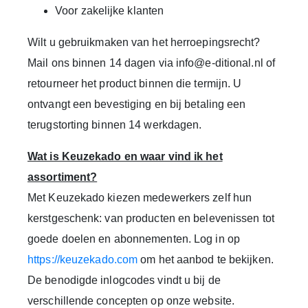
Voor zakelijke klanten
Wilt u gebruikmaken van het herroepingsrecht?
Mail ons binnen 14 dagen via info@e-ditional.nl of
retourneer het product binnen die termijn. U
ontvangt een bevestiging en bij betaling een
terugstorting binnen 14 werkdagen.
Wat is Keuzekado en waar vind ik het
assortiment?
Met Keuzekado kiezen medewerkers zelf hun
kerstgeschenk: van producten en belevenissen tot
goede doelen en abonnementen.
Log in op
https://
keuzekado.com
om het aanbod te bekijken.
De benodigde inlogcodes vindt u bij de
verschillende concepten op onze website.