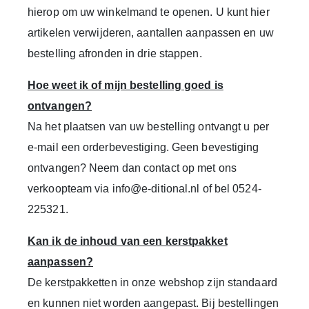
hierop om uw winkelmand te openen. U kunt hier
artikelen verwijderen, aantallen aanpassen en uw
bestelling afronden in drie stappen.
Hoe weet ik of mijn bestelling goed is
ontvangen?
Na het plaatsen van uw bestelling ontvangt u per
e-mail een orderbevestiging. Geen bevestiging
ontvangen? Neem dan contact op met ons
verkoopteam via
info@e-ditional.nl
of bel
0524-
225321
.
Kan ik de inhoud van een kerstpakket
aanpassen?
De kerstpakketten in onze webshop zijn standaard
en kunnen niet worden aangepast.
Bij bestellingen