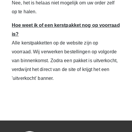
Nee, het is helaas niet mogelijk om uw order zelf
op te halen.
Hoe weet ik of een kerstpakket nog op voorraad
is?
Alle kerstpakketten op de website zijn op
voorraad.
Wij verwerken bestellingen op volgorde
van binnenkomst. Zodra een pakket is uitverkocht,
verdwijnt het direct van de site of krijgt het een
'uitverkocht' banner.