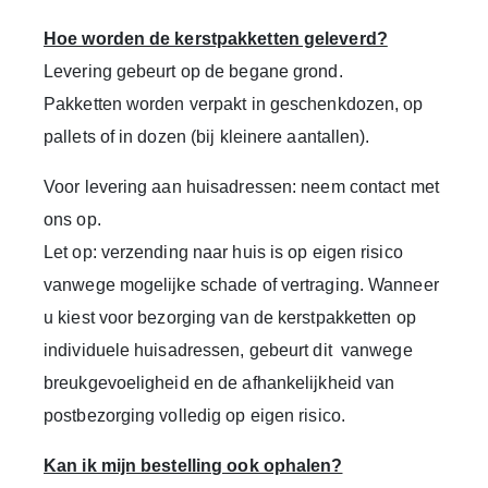
Hoe worden de kerstpakketten geleverd?
Levering gebeurt op de
begane grond
.
Pakketten worden verpakt in geschenkdozen, op
pallets of in dozen (bij kleinere aantallen).
Voor levering aan huisadressen: neem contact met
ons op.
Let op: verzending naar huis is op eigen risico
vanwege mogelijke schade of vertraging. Wanneer
u kiest voor bezorging van de kerstpakketten op
individuele huisadressen, gebeurt dit vanwege
breukgevoeligheid en de afhankelijkheid van
postbezorging volledig op eigen risico.
Kan ik mijn bestelling ook ophalen?