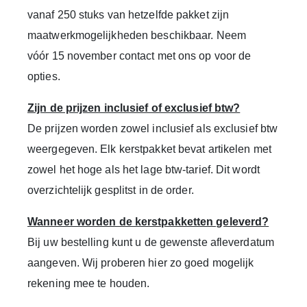
vanaf
250 stuks van hetzelfde pakket
zijn
maatwerkmogelijkheden beschikbaar. Neem
vóór
15 november
contact met ons op voor de
opties.
Zijn de prijzen inclusief of exclusief btw?
De prijzen worden zowel inclusief als exclusief btw
weergegeven. Elk kerstpakket bevat artikelen met
zowel het hoge als het lage btw-tarief. Dit wordt
overzichtelijk gesplitst in de order.
Wanneer worden de kerstpakketten geleverd?
Bij uw bestelling kunt u de gewenste afleverdatum
aangeven. Wij proberen hier zo goed mogelijk
rekening mee te houden.