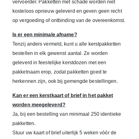
vervoerder.
Pakketten met schade worden niet
kosteloos opnieuw geleverd en geven geen recht
op vergoeding of ontbinding van de overeenkomst.
Is er een minimale afname?
Tenzij anders vermeld, kunt u alle kerstpakketten
bestellen in elk gewenst aantal.
Ze worden
geleverd in feestelijke kerstdozen met een
pakketnaam erop, zodat pakketten goed te
herkennen zijn, ook bij gemengde bestellingen.
Kan er een kerstkaart of brief in het pakket
worden meegeleverd?
Ja, bij een bestelling van minimaal
250 identieke
pakketten
.
Stuur uw kaart of brief uiterlijk
5 weken vóór de