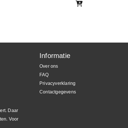
Informatie
Over ons
FAQ
Privacyverklaring
Contactgegevens
ert. Daar
tten.
Voor