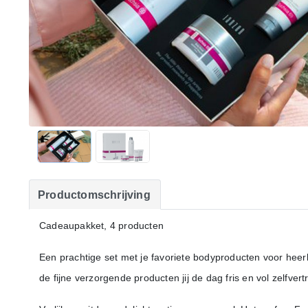
Productomschrijving
Cadeaupakket, 4 producten
Een prachtige set met je favoriete bodyproducten voor heerl
de fijne verzorgende producten jij de dag fris en vol zelfver