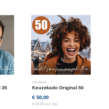
Leverbaar
 35
Keuzekado Original 50
€ 50,00
€ 54,65 incl. btw