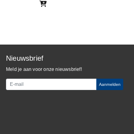
Nieuwsbrief
Meld je aan voor onze nieuwsbrief!
Aanmelden